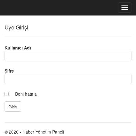
Üye Girişi
Kullanıcı Adı
Şifre
Beni hatırla
© 2026 - Haber Yönetim Paneli